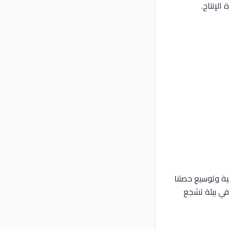
الإنتاج.
ية وتوسيع حصتنا
في بيئة تشجع